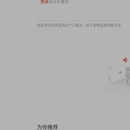
登录
后可以发言
网友评论仅供其表达个人看法，并不表明证券时报立场
为你推荐