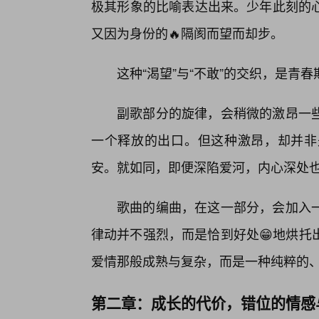
极其形象的比喻表达出来。少年此刻的
又因为身份的🔥隔阂而望而却步。
这种“渴望”与“不敢”的交织，是青
副歌部分的旋律，会稍微的激昂一
一个释放的出口。但这种激昂，却并非
安。就如同，即便深陷爱河，内心深处
歌曲的编曲，在这一部分，会加入
律动并不强烈，而是恰到好处😁地烘托
爱情那般成熟与复杂，而是一种纯粹的
第二章：成长的代价，错位的情感