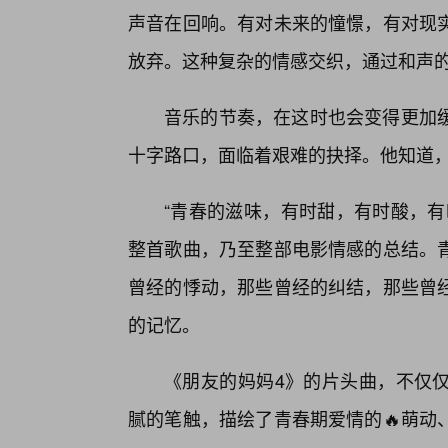
声音在回响。有对未来的憧憬，有对现实
放弃。这种复杂的情感交织，通过和声
音乐的节奏，在这时也会变得更加
十字路口，面临着艰难的抉择。他知道
“青春的滋味，有时甜，有时酸，有
整首歌曲，乃至整部电影情感的总结。
曾经的悸动，那些曾经的纠结，那些曾
的记忆。
《朋友的妈妈4》的片头曲，不仅
腻的笔触，描绘了青春期爱情的🔥萌动