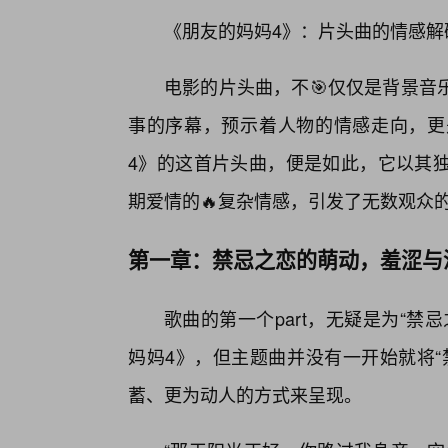
《朋友的妈妈4》：片头曲的情感解
电影的片头曲，不🎯仅仅是背景音
事的序幕，预示着人物的情感走向，更
4》的这首片头曲，便是如此，它以其
期爱情的🔥复杂情感，引发了无数观众
第一章：禁忌之恋的萌动，羞涩与
歌曲的第一个part，无疑是为“
妈妈4》，但主题曲并没有一开始就将“
蓄、更为动人的方式来呈现。