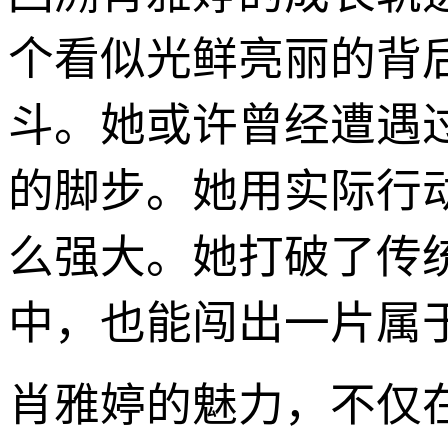
个看似光鲜亮丽的背
斗。她或许曾经遭遇
的脚步。她用实际行
么强大。她打破了传
中，也能闯出一片属
肖雅婷的魅力，不仅