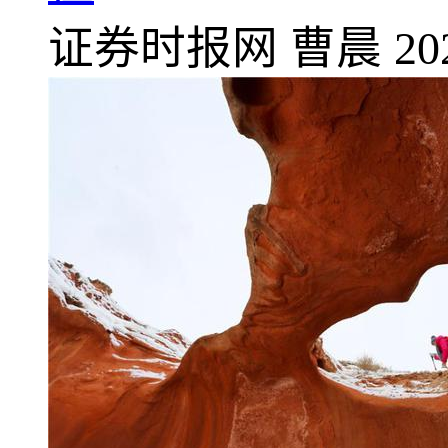
证券时报网
曹晨
20