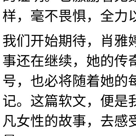
样，毫不畏惧，全力
我们开始期待，肖雅
事还在继续，她的传奇
号，也必将随着她的
记。这篇软文，便是
凡女性的故事，去感