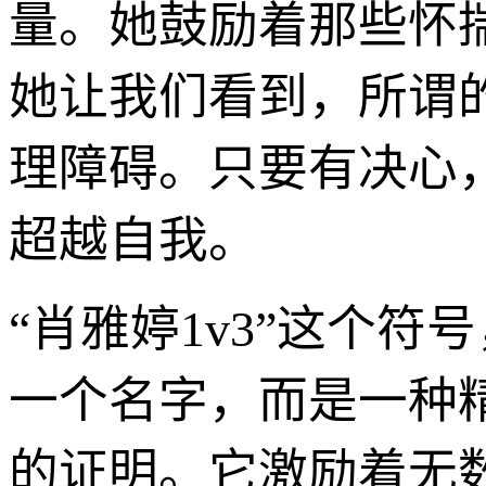
量。她鼓励着那些怀
她让我们看到，所谓
理障碍。只要有决心
超越自我。
“肖雅婷1v3”这个
一个名字，而是一种
的证明。它激励着无