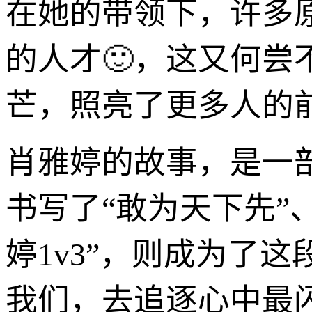
在她的带领下，许多
的人才🙂，这又何尝
芒，照亮了更多人的
肖雅婷的故事，是一
书写了“敢为天下先”
婷1v3”，则成为了
我们，去追逐心中最