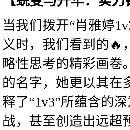
【蜕变与升华：实力
当我们拨开“肖雅婷1
义时，我们看到的
略性思考的精彩画卷
的名字，她更以其在
释了“1v3”所蕴含
战，甚至创造出远超