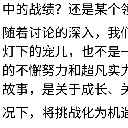
中的战绩？还是某个
随着讨论的深入，我
灯下的宠儿，也不是
的不懈努力和超凡实
故事，是关于成长、
况下，将挑战化为机