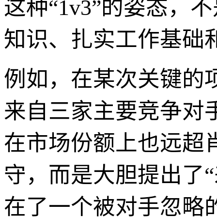
这种“1v3”的姿态
知识、扎实工作基础
例如，在某次关键的
来自三家主要竞争对
在市场份额上也远超
守，而是大胆提出了
在了一个被对手忽略