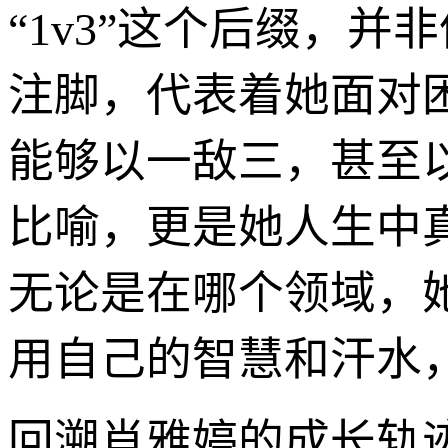
“1v3”这个后缀，
注脚，代表着她面对
能够以一敌三，甚至
比喻，更是她人生中
无论是在哪个领域，她
用自己的智慧和汗水
回溯肖雅婷的成长轨