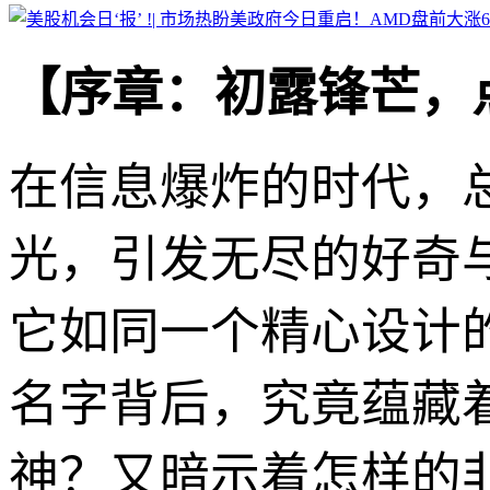
【序章：初露锋芒，
在信息爆炸的时代，
光，引发无尽的好奇与
它如同一个精心设计
名字背后，究竟蕴藏
神？又暗示着怎样的