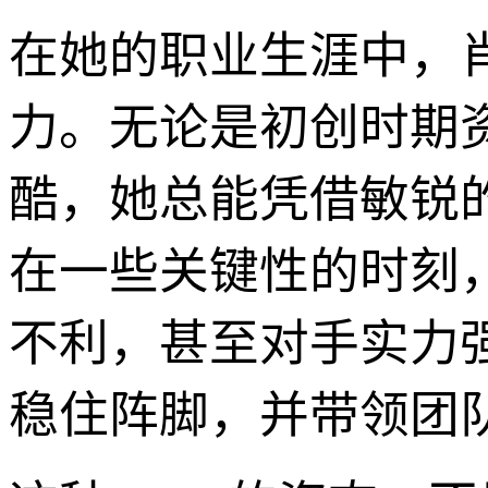
在她的职业生涯中，
力。无论是初创时期
酷，她总能凭借敏锐
在一些关键性的时刻
不利，甚至对手实力
稳住阵脚，并带领团