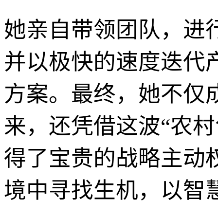
她亲自带领团队，进
并以极快的速度迭代
方案。最终，她不仅
来，还凭借这波“农
得了宝贵的战略主动权
境中寻找生机，以智