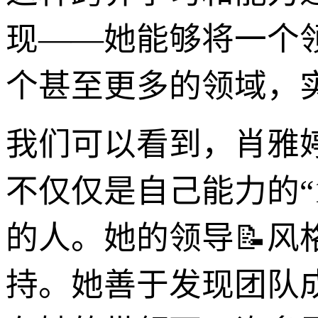
现——她能够将一个
个甚至更多的领域，
我们可以看到，肖雅
不仅仅是自己能力的“
的人。她的领导📝
持。她善于发现团队