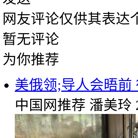
网友评论仅供其表达
暂无评论
为你推荐
美俄领;导人会晤前
中国网推荐
潘美玲