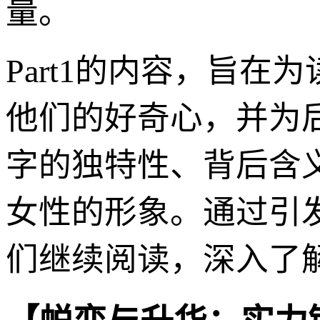
量。
Part1的内容，旨在
他们的好奇心，并为
字的独特性、背后含
女性的形象。通过引
们继续阅读，深入了