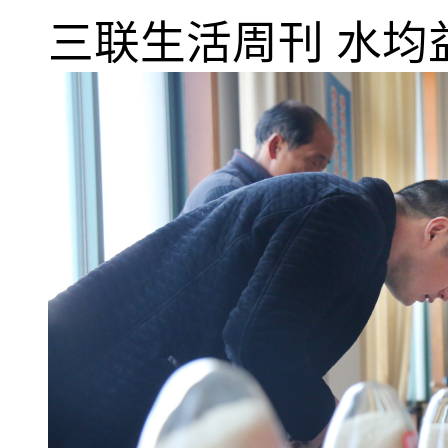
三联生活周刊
水均