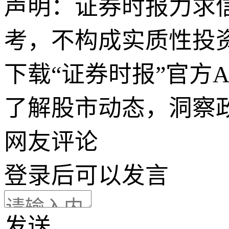
声明：证券时报力求
考，不构成实质性投
下载“证券时报”官方
了解股市动态，洞察
网友评论
登录
后可以发言
发送