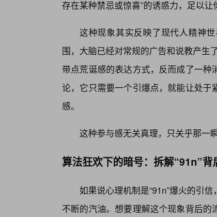
存在某种禁忌或惊喜”的诱惑力，足以让
这种现象其实反映了现代人精神世
围，大脑已经对常规的广告和说教产生了
带点荒诞感的表达方式，反而成了一种
论，它只需要一个引爆点，就能让处于紧
感。
这种参与感无关真理，只关乎那一瞬间
算法狂欢下的暗号：拆解“91n”
如果说心理机制是“91n”爆火的
不断的汽油。想要理解这个现象背后的