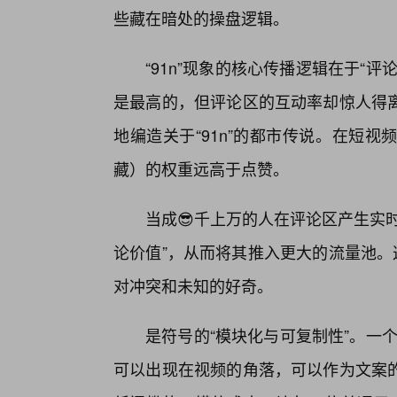
些藏在暗处的操盘逻辑。
“91n”现象的核心传播逻辑在于“
是最高的，但评论区的互动率却惊人得
地编造关于“91n”的都市传说。在短
藏）的权重远高于点赞。
当成😎千上万的人在评论区产生实
论价值”，从而将其推入更大的流量池。
对冲突和未知的好奇。
是符号的“模块化与可复制性”。一个
可以出现在视频的角落，可以作为文案