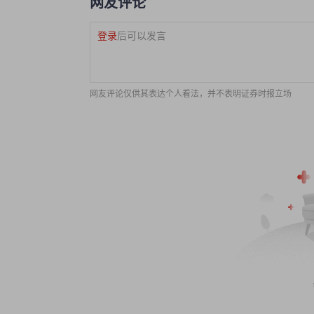
网友评论
登录
后可以发言
网友评论仅供其表达个人看法，并不表明证券时报立场