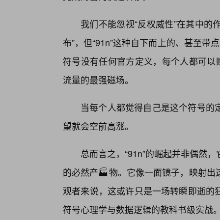
我们不能忽视“反权威性”在其中的
布”，但“91n”这种自下而上的、甚至
符号没有任何官方定义，每个人都可以赋
流量的最强磁场。
当每个人都觉得自己是这个符号的
望就会空前高涨。
总而言之，“91n”的崛起并非偶然
的必然产🏭物。它像一面镜子，映射出
观者来说，这或许只是一场转瞬即逝的
符号心理学与数据逻辑的教科书级实战